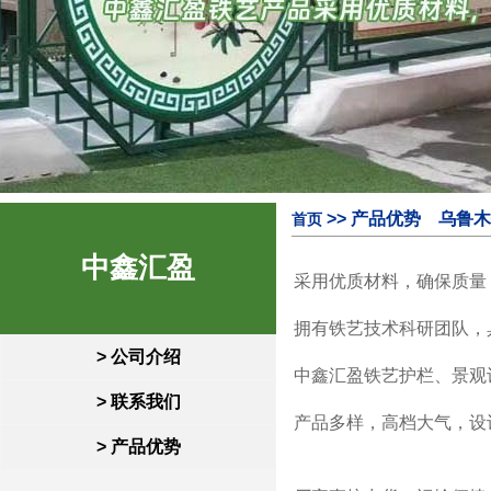
>> 产品优势 乌鲁木齐
首页
中鑫汇盈
采用优质材料，确保质量
拥有铁艺技术科研团队，
> 公司介绍
中鑫汇盈铁艺护栏、景观
> 联系我们
产品多样，高档大气，设
> 产品优势