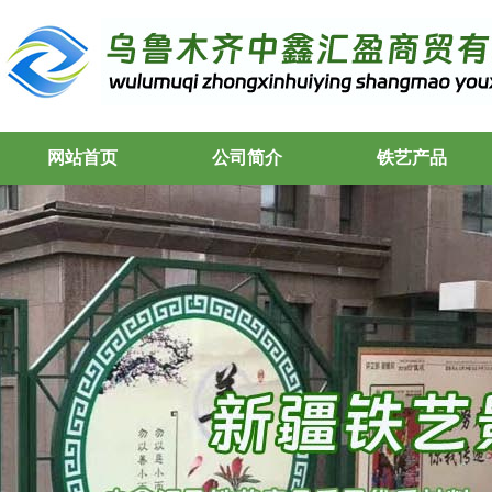
网站首页
公司简介
铁艺产品