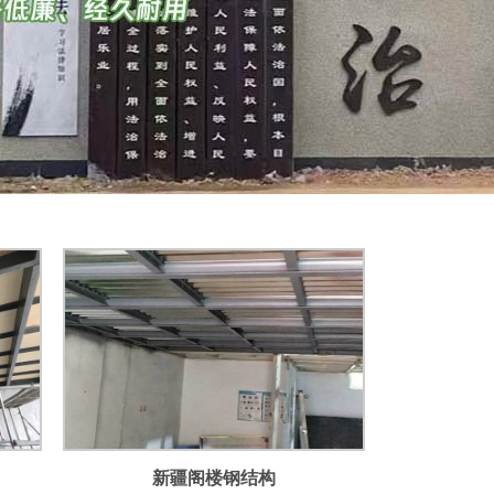
新疆阁楼钢结构