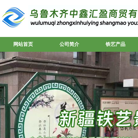
网站首页
公司简介
铁艺产品