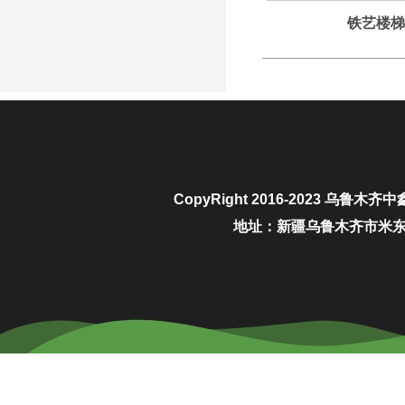
铁艺楼梯
CopyRight 2016-2023
乌鲁木齐中
地址：新疆乌鲁木齐市米东区城