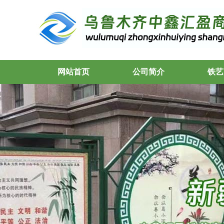
网站首页
公司简介
铁艺