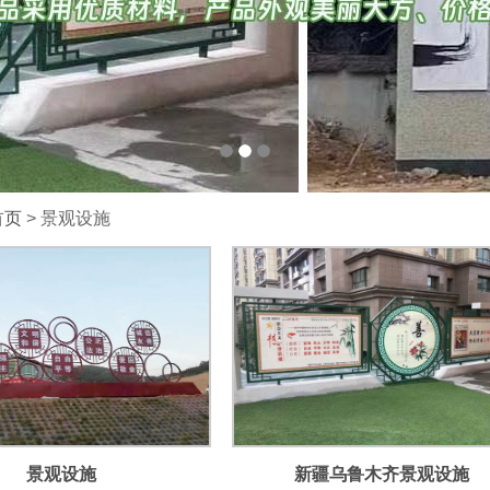
首页
> 景观设施
景观设施
新疆乌鲁木齐景观设施