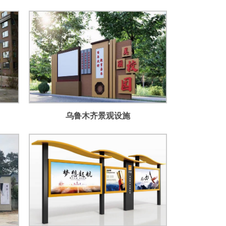
乌鲁木齐景观设施