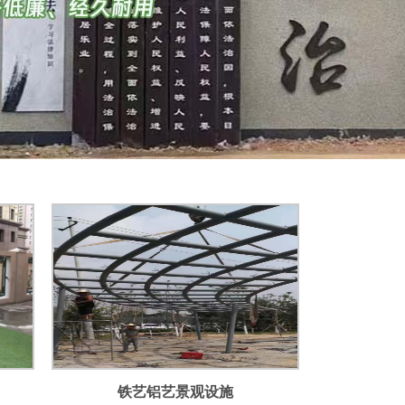
铁艺铝艺景观设施