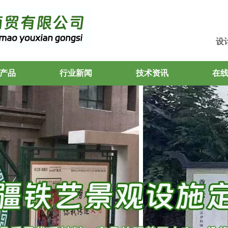
设
产品
行业新闻
技术资讯
在