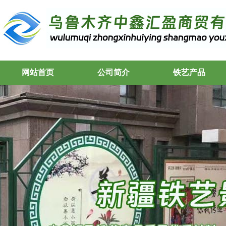
网站首页
公司简介
铁艺产品