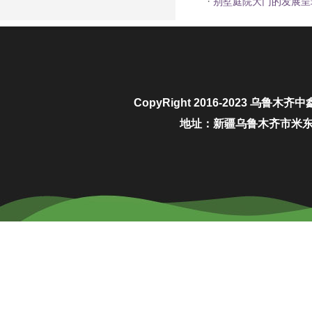
·
别墅庭院大门的发展呈
CopyRight 2016-2023
乌鲁木齐中
地址：新疆乌鲁木齐市米东区城