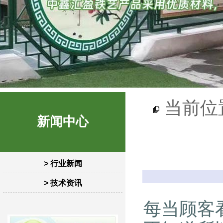
当前位
新闻中心
> 行业新闻
> 技术资讯
每当顾客