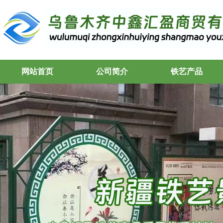
网站首页
公司简介
铁艺产品