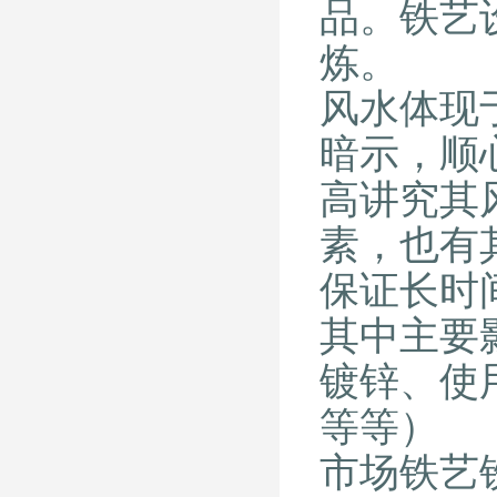
品。铁艺
炼。
风水体现
暗示，顺
高讲究其
素，也有
保证长时
其中主要
镀锌、使
等等）
市场铁艺