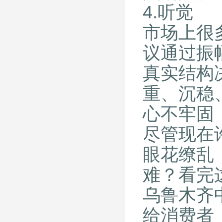
4.听觉
市场上很
议通过振
真实结构
重、沉稳
心不牢固
尽管现在
眼花缭乱
难？看完
乌鲁木齐
给消费者