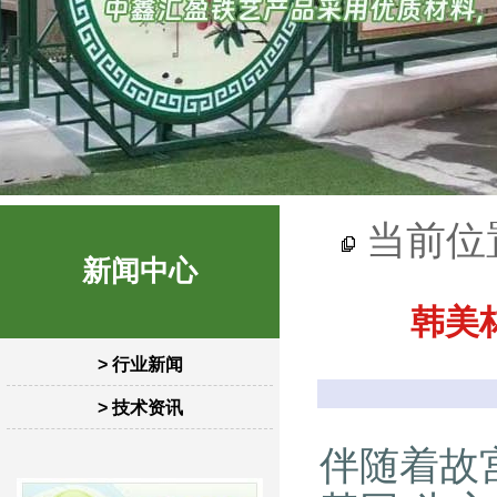
当前位
新闻中心
韩美
> 行业新闻
> 技术资讯
伴随着故