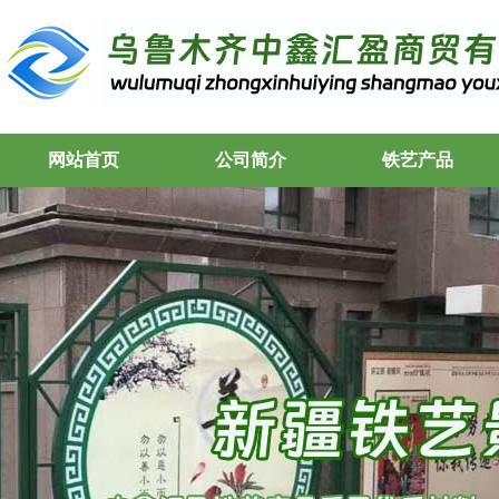
网站首页
公司简介
铁艺产品