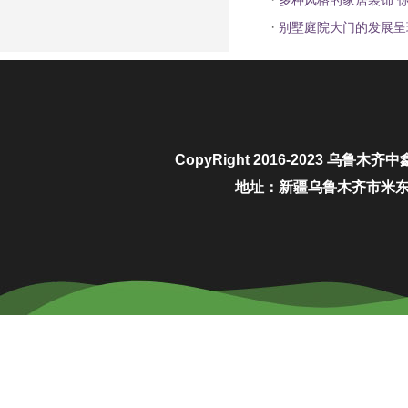
多种风格的家居装饰 
·
别墅庭院大门的发展呈
CopyRight 2016-2023
乌鲁木齐中
地址：新疆乌鲁木齐市米东区城