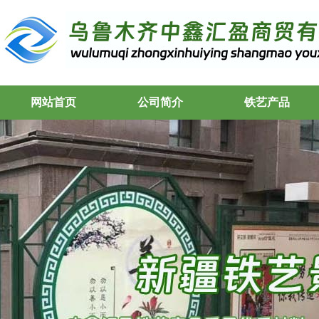
网站首页
公司简介
铁艺产品