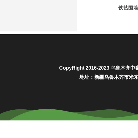
铁艺围墙
CopyRight 2016-2023
乌鲁木齐中
地址：新疆乌鲁木齐市米东区城