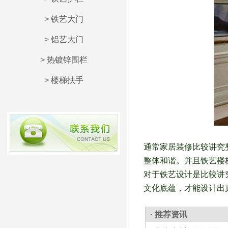
>
铁艺大门
>
铝艺大门
>
热镀锌围栏
>
楼梯扶手
通常家居装修比较讲究
整体和谐。并且铁艺楼
对于铁艺设计是比较讲
文化底蕴，才能设计出
· 推荐资讯