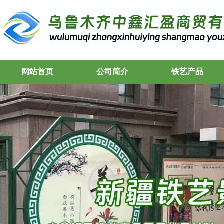
网站首页
公司简介
铁艺产品