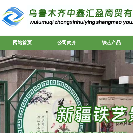
网站首页
公司简介
铁艺产品