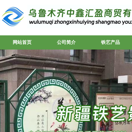
网站首页
公司简介
铁艺产品