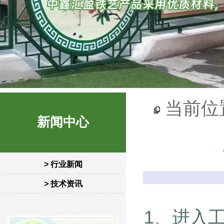
当前位
新闻中心
> 行业新闻
> 技术资讯
1、进入