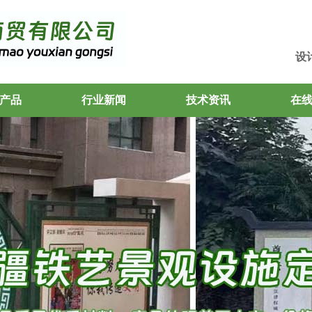
设
产品
行业新闻
技术资讯
在