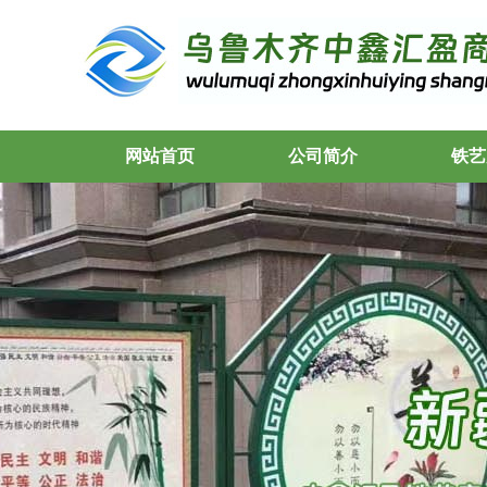
网站首页
公司简介
铁艺