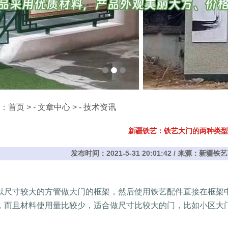
：
首页
> -
文章中心
> -
技术资讯
新疆铁艺：铁艺大门的两种类型
发布时间：2021-5-31 20:01:42 / 来源：新疆铁
以尺寸较大的方管做大门的框架，然后使用铁艺配件直接在框架
，而且材料使用量比较少，适合做尺寸比较大的门，比如小区大