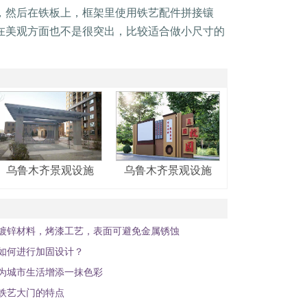
，然后在铁板上，框架里使用铁艺配件拼接镶
在美观方面也不是很突出，比较适合做小尺寸的
乌鲁木齐景观设施
乌鲁木齐景观设施
镀锌材料，烤漆工艺，表面可避免金属锈蚀
如何进行加固设计？
为城市生活增添一抹色彩
铁艺大门的特点