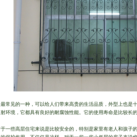
是最常见的一种，可以给人们带来高贵的生活品质，外型上也是
直射环境，它都具有良好的耐腐蚀性能。它的使用寿命是比较长
对于一些高层住宅来说是比较安全的，特别是家里有老人和孩子