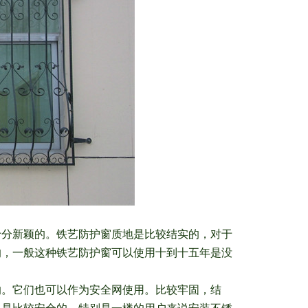
十分新颖的。铁艺防护窗质地是比较结实的，对于
的，一般这种铁艺防护窗可以使用十到十五年是没
的。它们也可以作为安全网使用。比较牢固，结