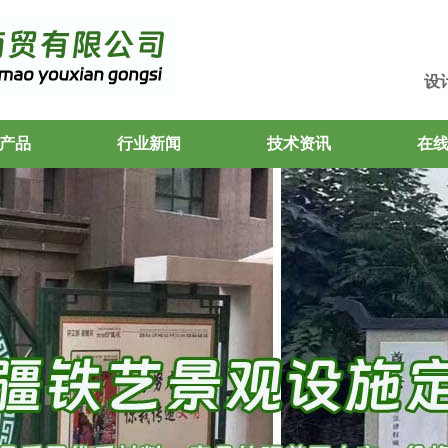
设
产品
行业新闻
技术资讯
在