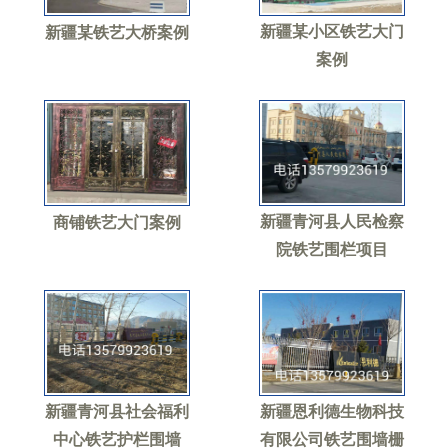
新疆某小区铁艺大门
新疆某铁艺大桥案例
案例
新疆青河县人民检察
商铺铁艺大门案例
院铁艺围栏项目
新疆青河县社会福利
新疆恩利德生物科技
中心铁艺护栏围墙
有限公司铁艺围墙栅