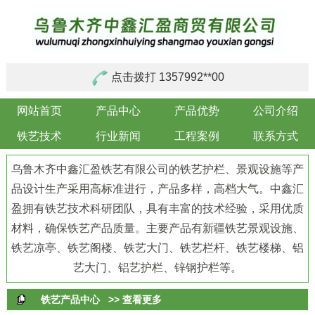
点击拨打 1357992**00
网站首页
产品中心
产品优势
公司介绍
铁艺技术
行业新闻
工程案例
联系方式
乌鲁木齐中鑫汇盈铁艺有限公司的铁艺护栏、景观设施等产
品设计生产采用高标准进行，产品多样，高档大气。中鑫汇
盈拥有铁艺技术科研团队，具有丰富的技术经验，采用优质
材料，确保铁艺产品质量。主要产品有新疆铁艺景观设施、
铁艺凉亭、铁艺阁楼、铁艺大门、铁艺栏杆、铁艺楼梯、铝
艺大门、铝艺护栏、锌钢护栏等。
铁艺产品中心
>> 查看更多